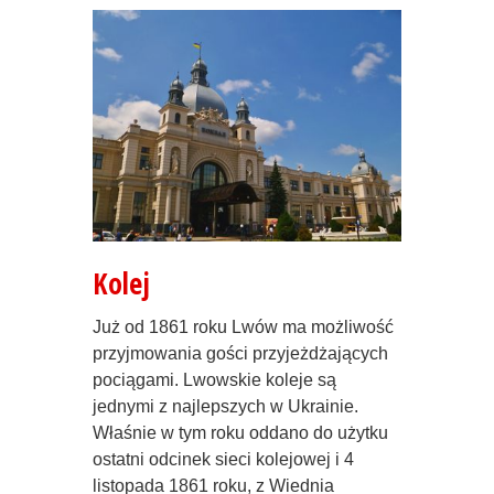
Kolej
Już od 1861 roku Lwów ma możliwość
przyjmowania gości przyjeżdżających
pociągami. Lwowskie koleje są
jednymi z najlepszych w Ukrainie.
Właśnie w tym roku oddano do użytku
ostatni odcinek sieci kolejowej i 4
listopada 1861 roku, z Wiednia