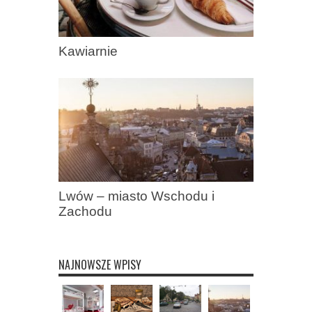
Kawiarnie
Lwów – miasto Wschodu i
Zachodu
NAJNOWSZE WPISY