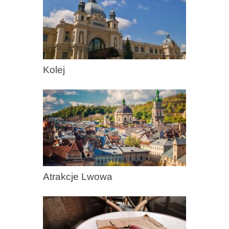
Kolej
Atrakcje Lwowa