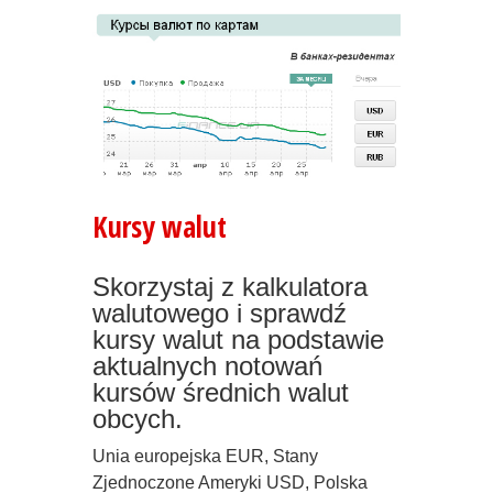
Kursy walut
Skorzystaj z kalkulatora
walutowego i sprawdź
kursy walut na podstawie
aktualnych notowań
kursów średnich walut
obcych.
Unia europejska EUR, Stany
Zjednoczone Ameryki USD
, Polska